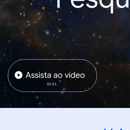
Assista ao vídeo
02:01