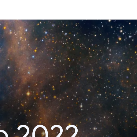
o 2022