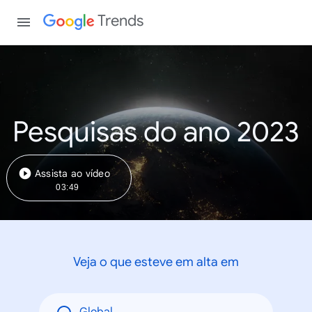
Trends
Pesquisas do ano 2023
Assista ao vídeo
03:49
Veja o que esteve em alta em