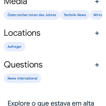
Media
Österreicher:innen des Jahres
Technik-News
Wirtsch
Locations
Aufreger
Questions
News International
Explore o que estava em alta