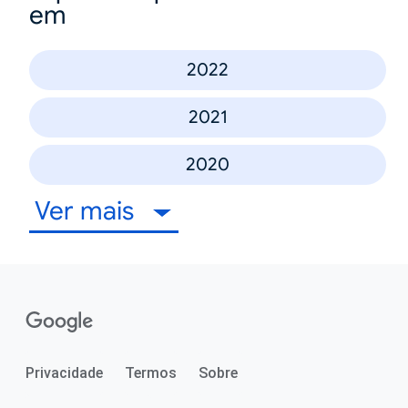
em
2022
2021
2020
Ver mais
Privacidade
Termos
Sobre