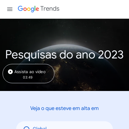
Trends
Pesquisas do ano 2023
Assista ao vídeo
03:49
Veja o que esteve em alta em