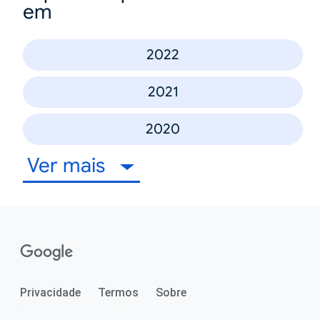
em
2022
2021
2020
Ver mais
Privacidade
Termos
Sobre