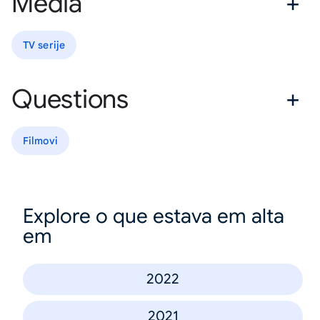
Media
TV serije
Questions
Filmovi
Explore o que estava em alta
em
2022
2021