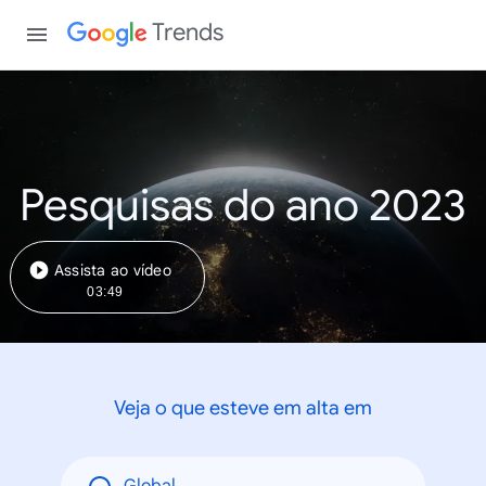
Trends
Pesquisas do ano 2023
Assista ao vídeo
03:49
Veja o que esteve em alta em