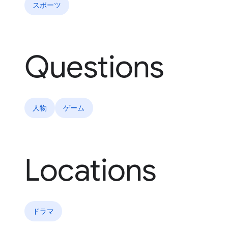
スポーツ
Questions
人物
ゲーム
Locations
ドラマ