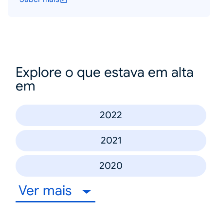
Explore o que estava em alta
em
2022
2021
2020
Ver mais