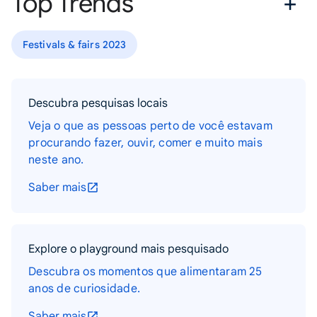
Top Trends
Festivals & fairs 2023
Descubra pesquisas locais
Veja o que as pessoas perto de você estavam
procurando fazer, ouvir, comer e muito mais
neste ano.
Saber mais
Explore o playground mais pesquisado
Descubra os momentos que alimentaram 25
anos de curiosidade.
Saber mais