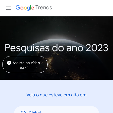
Trends
Pesquisas do ano 2023
Assista ao vídeo
03:49
Veja o que esteve em alta em