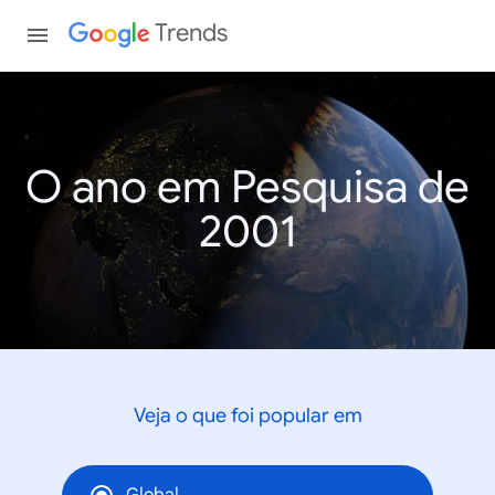
Trends
O ano em Pesquisa de
2001
Veja o que foi popular em