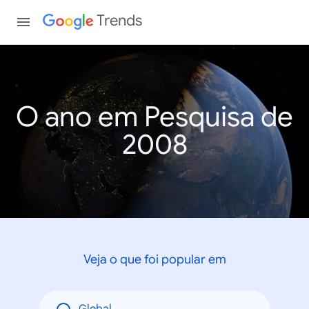
Trends
O ano em Pesquisa de
2008
Veja o que foi popular em