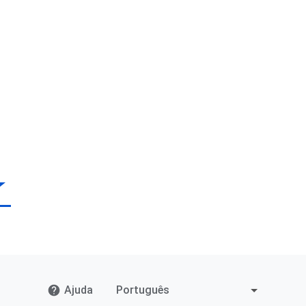
Ajuda