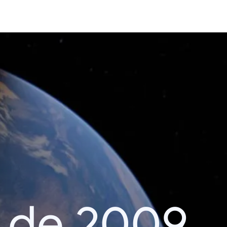
 de 2009