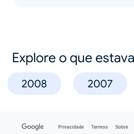
Explore o que estav
2008
2007
Privacidade
Termos
Sobre