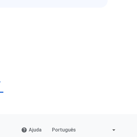
Ajuda