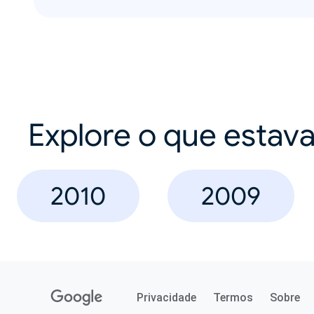
Explore o que estav
2010
2009
Privacidade
Termos
Sobre