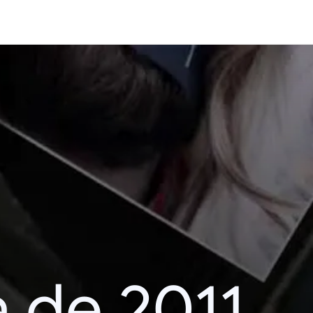
 de 2011