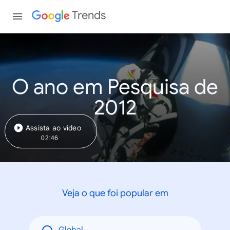
Trends
O ano em Pesquisa de
2012
Assista ao vídeo
02:46
Veja o que foi popular em