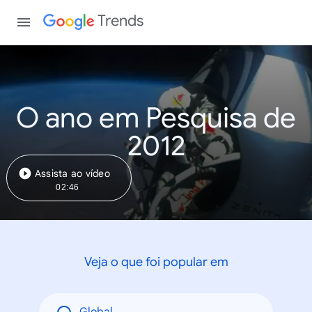
Trends
O ano em Pesquisa de
2012
Assista ao vídeo
02:46
Veja o que foi popular em