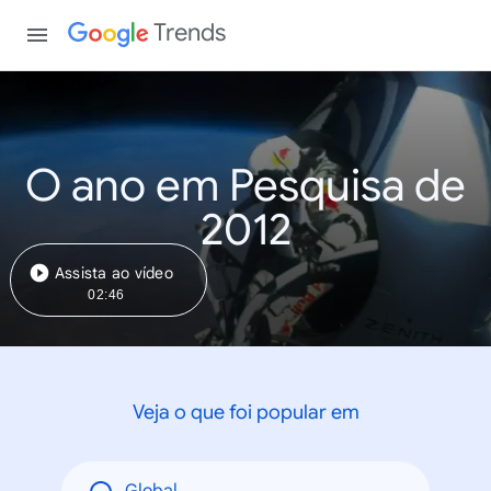
Trends
O ano em Pesquisa de
2012
Assista ao vídeo
02:46
Veja o que foi popular em