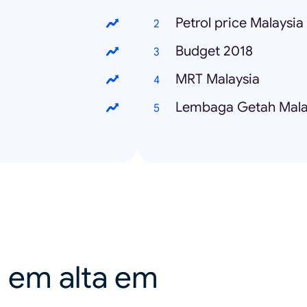
Petrol price Malaysia
Budget 2018
MRT Malaysia
Lembaga Getah Mala
a em alta em