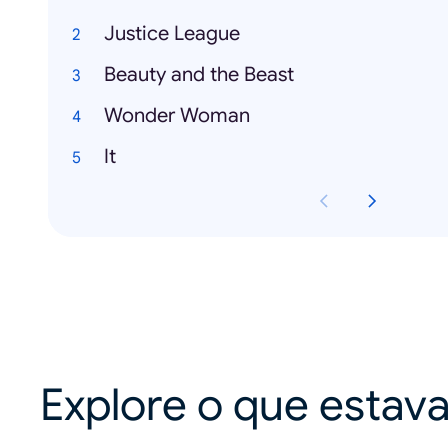
Justice League
Beauty and the Beast
Wonder Woman
It
Explore o que estav