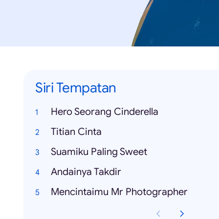
Siri Tempatan
Hero Seorang Cinderella
Titian Cinta
Suamiku Paling Sweet
Andainya Takdir
Mencintaimu Mr Photographer