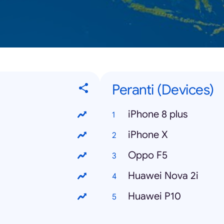
Peranti (Devices)
iPhone 8 plus
iPhone X
Oppo F5
Huawei Nova 2i
Huawei P10