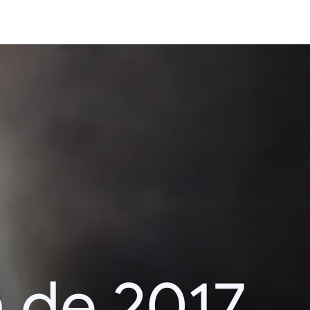
 de 2017