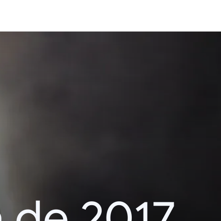
 de 2017