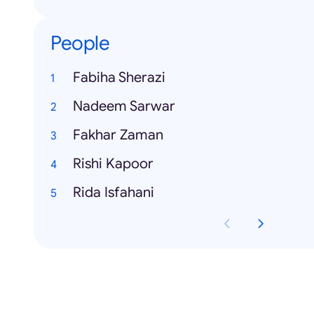
People
Fabiha Sherazi
Nadeem Sarwar
Fakhar Zaman
Rishi Kapoor
Rida Isfahani