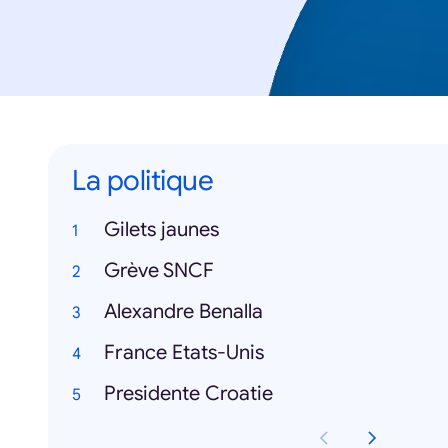
La politique
Gilets jaunes
Grève SNCF
Alexandre Benalla
France Etats-Unis
Presidente Croatie