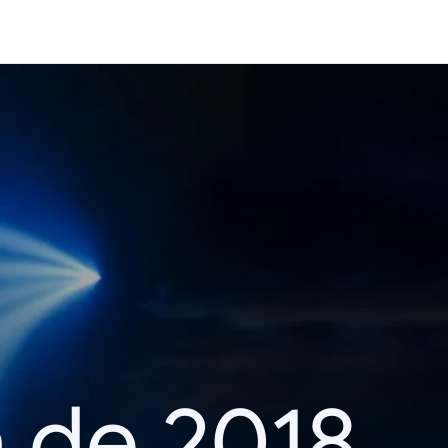
 de 2018