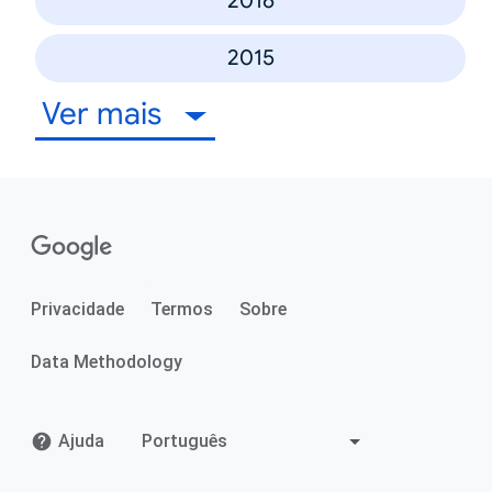
2016
2015
Ver mais
Privacidade
Termos
Sobre
Data Methodology
Ajuda