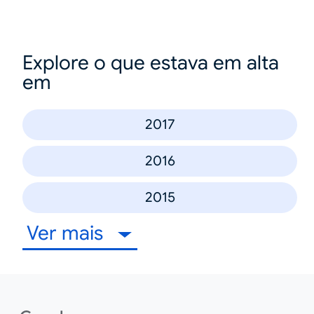
Explore o que estava em alta
em
2017
2016
2015
Ver mais