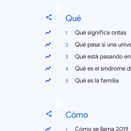
Qué
Qué significa ontas
Qué pasa si una univ
Qué está pasando en
Qué es el síndrome d
Qué es la familia
Cómo
Cómo se llama 2019