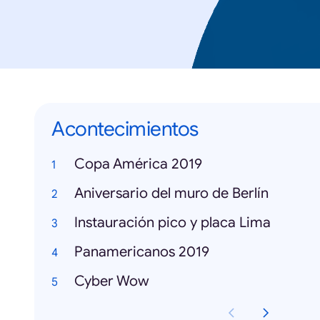
Acontecimientos
Copa América 2019
Aniversario del muro de Berlín
Instauración pico y placa Lima
Panamericanos 2019
Cyber Wow