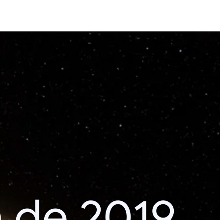
 de 2019