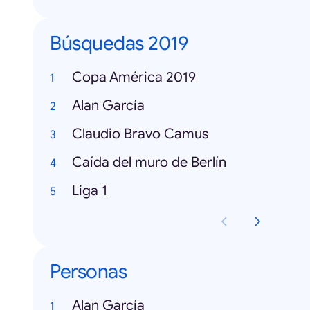
Búsquedas 2019
Copa América 2019
Alan García
Claudio Bravo Camus
Caída del muro de Berlín
Liga 1
Personas
Alan García