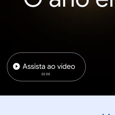
Assista ao vídeo
02:06