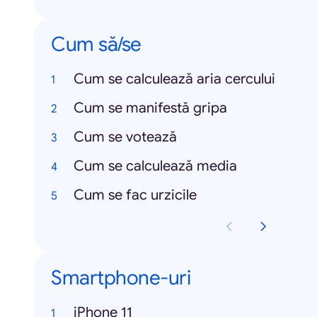
Cum să/se
Cum se calculează aria cercului
Cum se manifestă gripa
Cum se votează
Cum se calculează media
Cum se fac urzicile
Smartphone-uri
iPhone 11