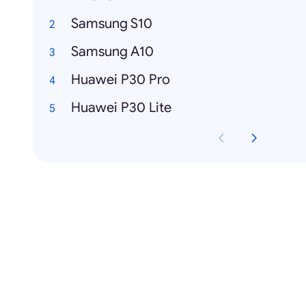
Samsung S10
Samsung A10
Huawei P30 Pro
Huawei P30 Lite