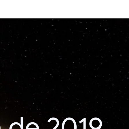
 de 2019