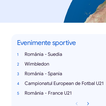
Evenimente sportive
România - Suedia
Wimbledon
România - Spania
Campionatul European de Fotbal U21
România - France U21