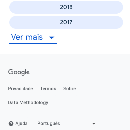
2018
2017
Ver mais
Privacidade
Termos
Sobre
Data Methodology
Ajuda