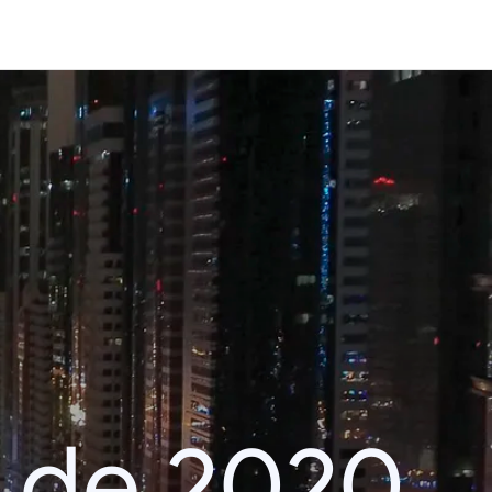
 de 2020