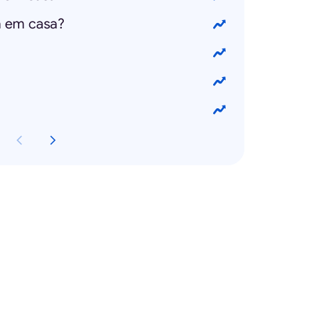
 em casa?