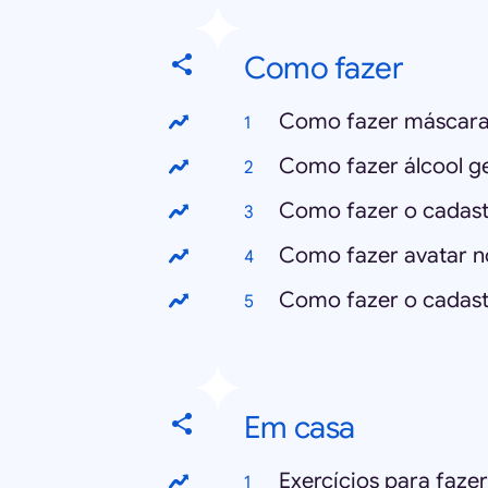
Como fazer
Como fazer máscara
Como fazer álcool ge
Como fazer o cadast
Como fazer avatar 
Como fazer o cadastr
Em casa
Exercícios para faze