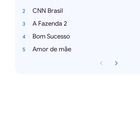
CNN Brasil
A Fazenda 2
Bom Sucesso
Amor de mãe