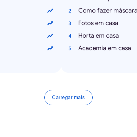
Como fazer máscara
Fotos em casa
Horta em casa
Academia em casa
Carregar mais