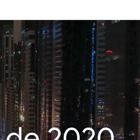
 de 2020