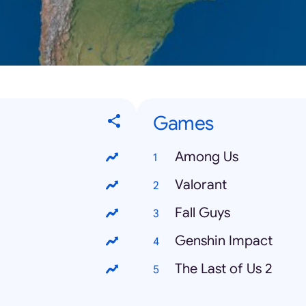
Games
Among Us
Valorant
Fall Guys
Genshin Impact
The Last of Us 2