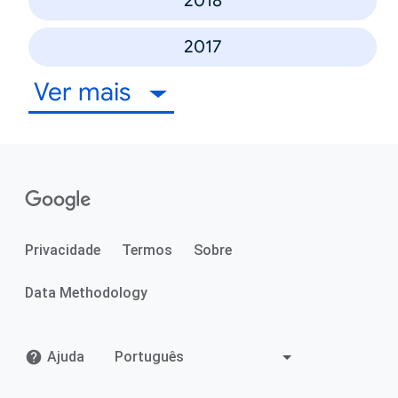
2018
2017
Ver mais
Privacidade
Termos
Sobre
Data Methodology
Ajuda