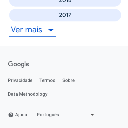
2018
2017
Ver mais
Privacidade
Termos
Sobre
Data Methodology
Ajuda