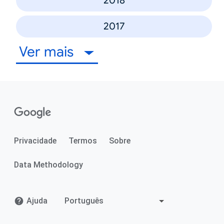
2018
2017
Ver mais
Privacidade
Termos
Sobre
Data Methodology
Ajuda