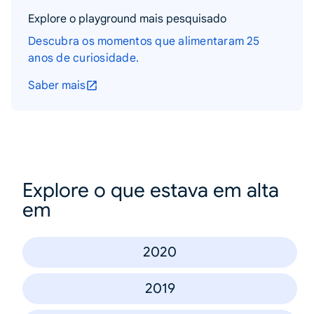
Explore o playground mais pesquisado
Descubra os momentos que alimentaram 25
anos de curiosidade.
Saber mais
Explore o que estava em alta
em
2020
2019