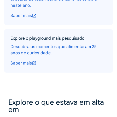
neste ano.
Saber mais
Explore o playground mais pesquisado
Descubra os momentos que alimentaram 25
anos de curiosidade.
Saber mais
Explore o que estava em alta
em