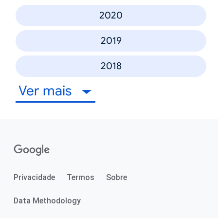
2020
2019
2018
Ver mais
Privacidade
Termos
Sobre
Data Methodology