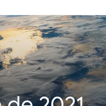
 de 2021