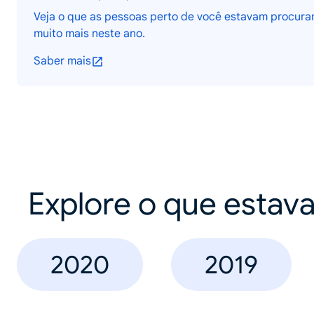
Veja o que as pessoas perto de você estavam procuran
muito mais neste ano.
Saber mais
Explore o que estav
2020
2019