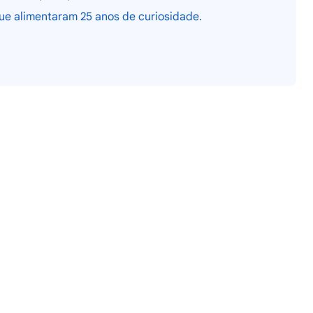
e alimentaram 25 anos de curiosidade.