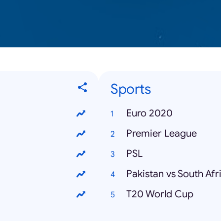
Sports
Euro 2020
Premier League
PSL
Pakistan vs South Afr
T20 World Cup