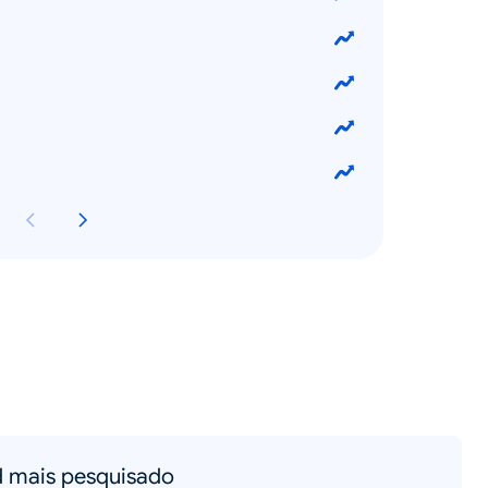
d mais pesquisado