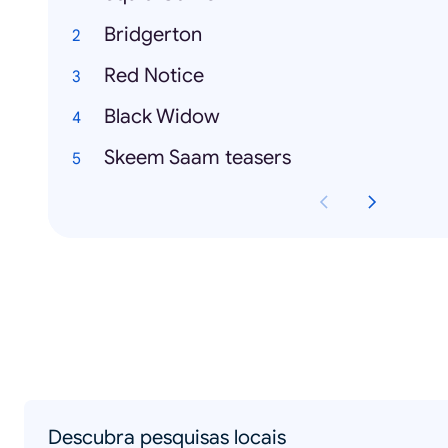
Bridgerton
Red Notice
Black Widow
Skeem Saam teasers
Descubra pesquisas locais