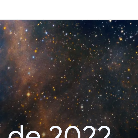
 de 2022