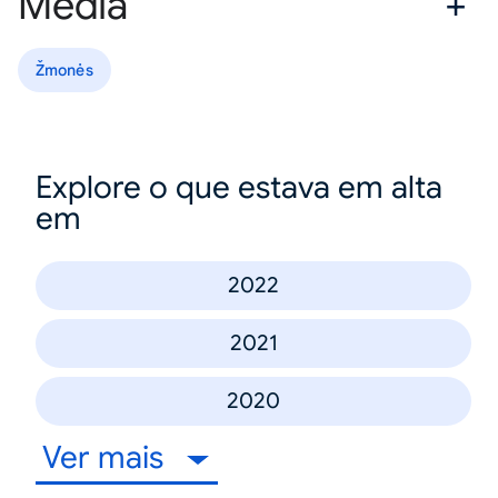
Media
Žmonės
Explore o que estava em alta
em
2022
2021
2020
Ver mais