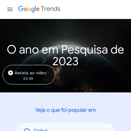
Trends
O ano em Pesquisa de
2023
Assista ao vídeo
03:49
Veja o que foi popular em