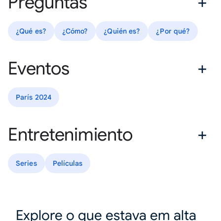
Preguntas
¿Qué es?
¿Cómo?
¿Quién es?
¿Por qué?
Eventos
París 2024
Entretenimiento
Series
Películas
Explore o que estava em alta