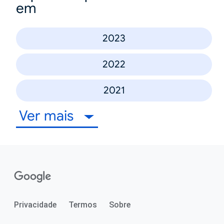
em
2023
2022
2021
Ver mais
Privacidade
Termos
Sobre