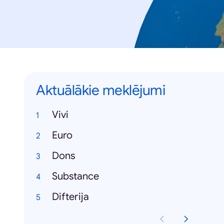
Aktuālākie meklējumi
Vivi
Euro
Dons
Substance
Difterija