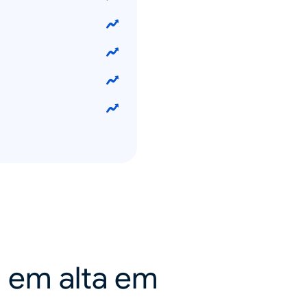
a em alta em