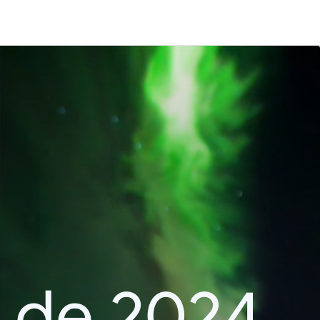
 de 2024