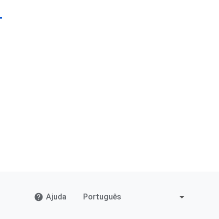
Ajuda