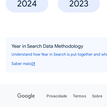
2024
2023
Year in Search Data Methodology
Understand how Year in Search is put together and wh
Saber mais
Privacidade
Termos
Sobre