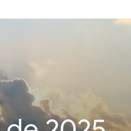
 de 2025