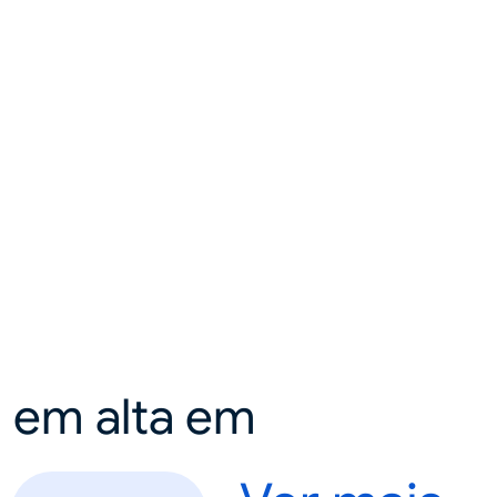
a em alta em