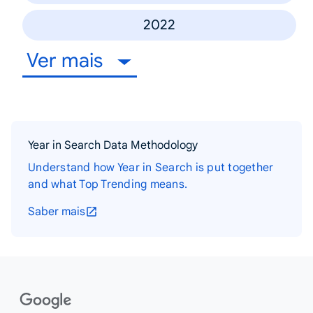
2022
Ver mais
Year in Search Data Methodology
Understand how Year in Search is put together
and what Top Trending means.
Saber mais