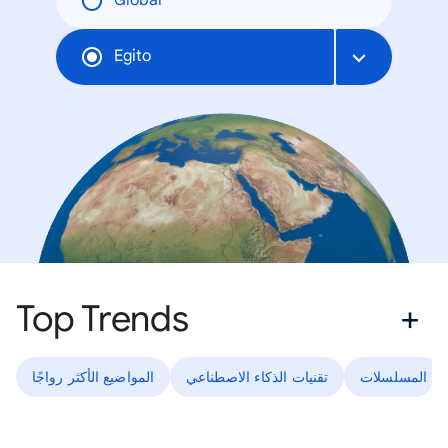
Global
Egito
Top Trends
المسلسلات
تقنيات الذكاء الاصطناعي
المواضيع الأكثر رواجًا