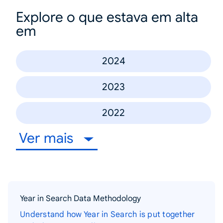
Explore o que estava em alta
em
2024
2023
2022
Ver mais
Year in Search Data Methodology
Understand how Year in Search is put together