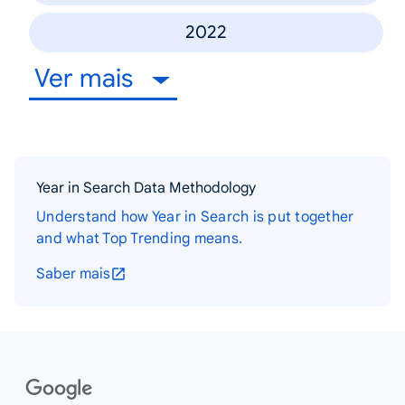
2022
Ver mais
Year in Search Data Methodology
Understand how Year in Search is put together
and what Top Trending means.
Saber mais