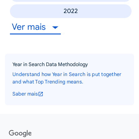
2022
Ver mais
Year in Search Data Methodology
Understand how Year in Search is put together
and what Top Trending means.
Saber mais