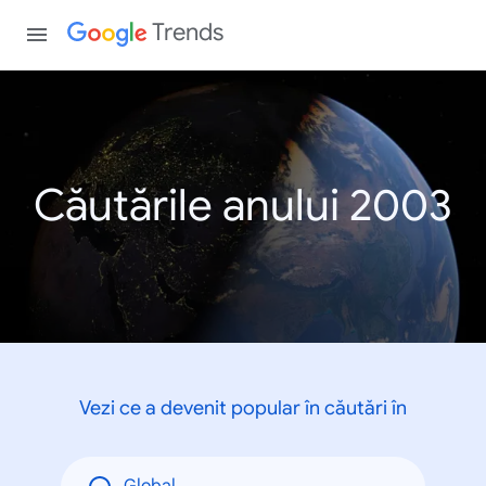
Trends
Căutările anului 2003
Vezi ce a devenit popular în căutări în