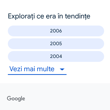
Explorați ce era în tendințe
2006
2005
2004
Vezi mai multe