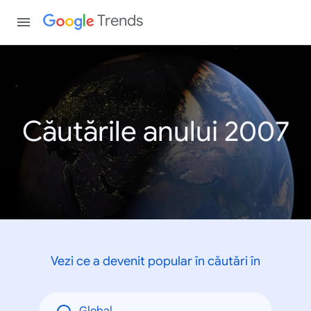
Trends
Căutările anului 2007
Vezi ce a devenit popular în căutări în