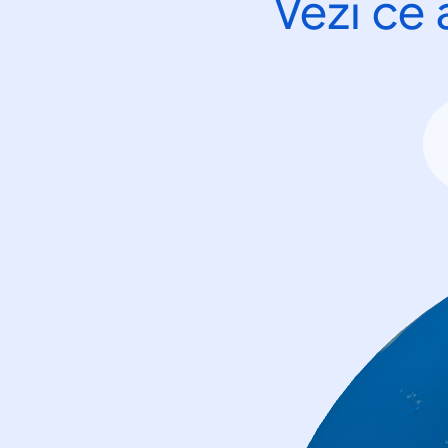
Vezi ce 