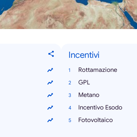
Incentivi
Rottamazione
GPL
Metano
Incentivo Esodo
Fotovoltaico