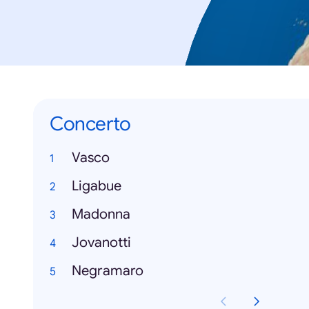
Concerto
Vasco
Ligabue
Madonna
Jovanotti
Negramaro