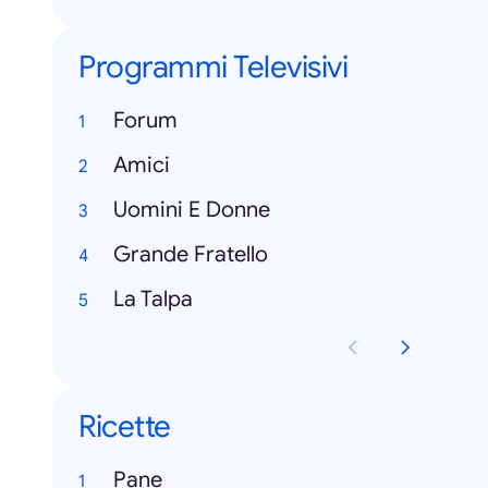
Programmi Televisivi
Forum
Amici
Uomini E Donne
Grande Fratello
La Talpa
Ricette
Pane