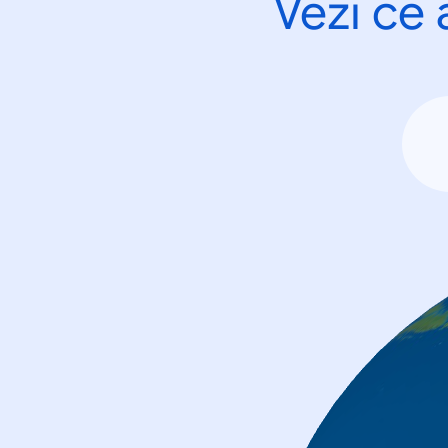
Vezi ce 