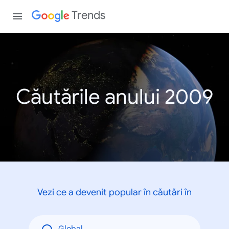
Trends
Căutările anului 2009
Vezi ce a devenit popular în căutări în