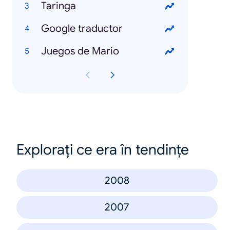
Taringa
Google traductor
Juegos de Mario
Explorați ce era în tendințe
2008
2007