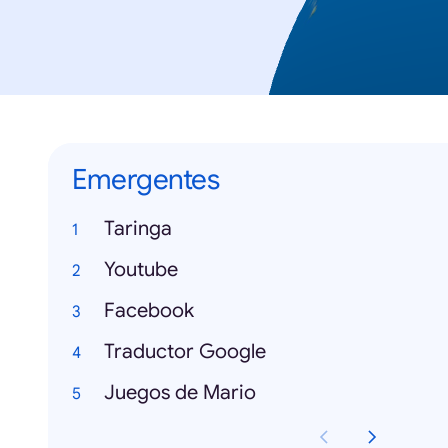
Emergentes
Taringa
Youtube
Facebook
Traductor Google
Juegos de Mario