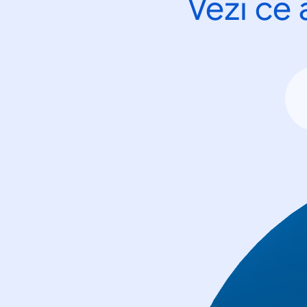
Vezi ce 