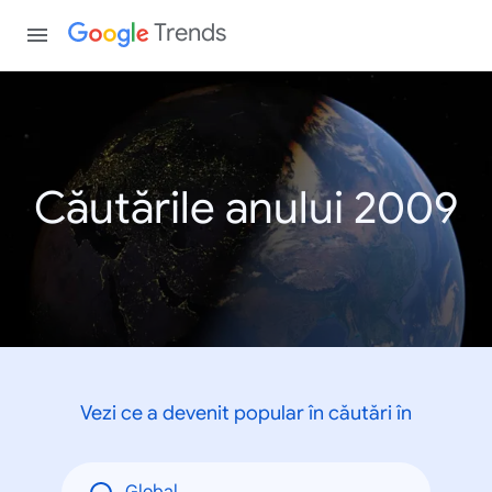
Trends
Căutările anului 2009
Vezi ce a devenit popular în căutări în