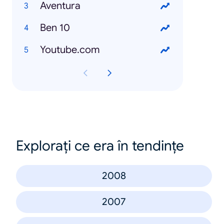
Aventura
Ben 10
Youtube.com
Explorați ce era în tendințe
2008
2007