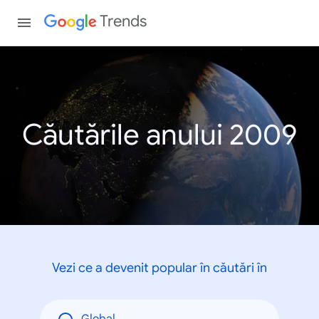
Trends
Căutările anului 2009
Vezi ce a devenit popular în căutări în