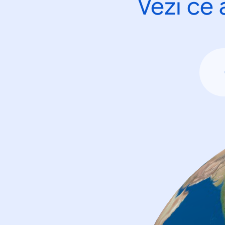
Vezi ce 