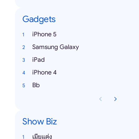
Gadgets
iPhone 5
Samsung Galaxy
iPad
iPhone 4
Bb
Show Biz
เมียแต่ง