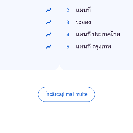
แผนที่
ระยอง
แผนที่ ประเทศไทย
แผนที่ กรุงเทพ
Încărcați mai multe