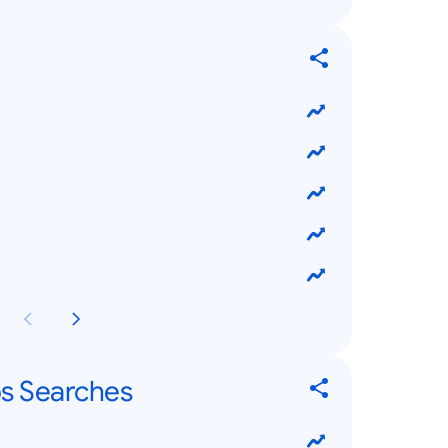
ps Searches