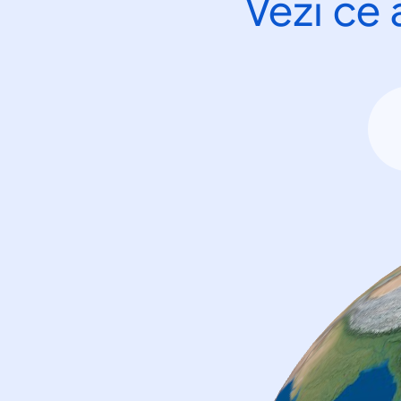
Vezi ce 