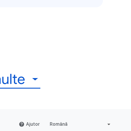
ulte
Ajutor