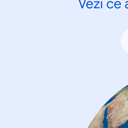
Vezi ce 