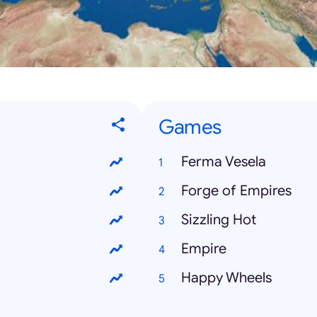
Games
Ferma Vesela
Forge of Empires
Sizzling Hot
Empire
Happy Wheels