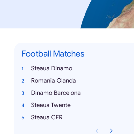
Football Matches
Steaua Dinamo
Romania Olanda
Dinamo Barcelona
Steaua Twente
Steaua CFR