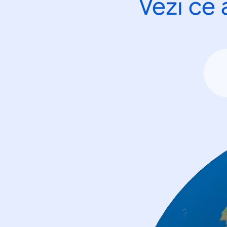
Vezi ce 